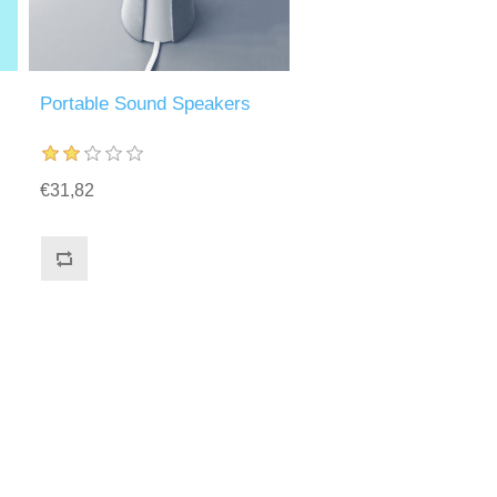
Portable Sound Speakers
€31,82