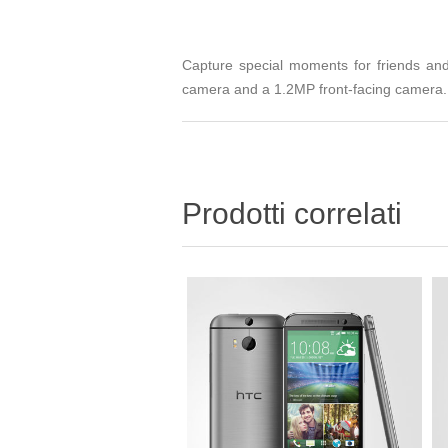
Capture special moments for friends an
camera and a 1.2MP front-facing camera. 
Prodotti correlati