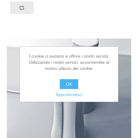
I cookie ci aiutano a offrire i nostri servizi.
Utilizzando i nostri servizi, acconsentite al
nostro utilizzo dei cookie.
OK
Approfondisci