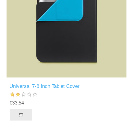
Universal 7-8 Inch Tablet Cover
€33,54