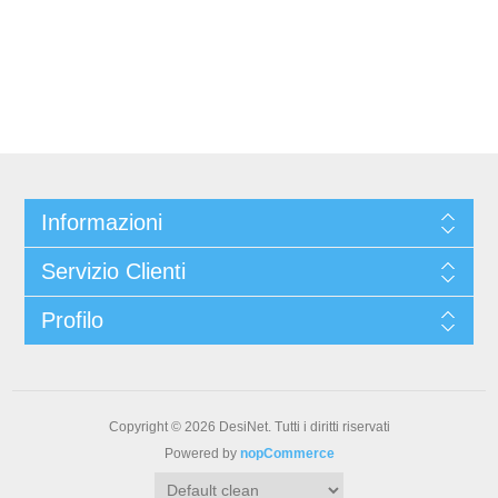
Informazioni
Servizio Clienti
Profilo
Copyright © 2026 DesiNet. Tutti i diritti riservati
Powered by
nopCommerce