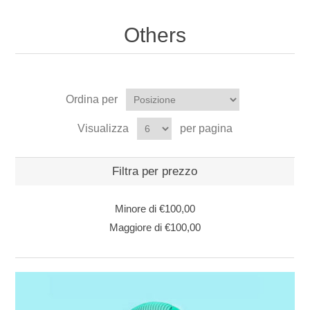
Others
Ordina per
Visualizza
per pagina
Filtra per prezzo
Minore di
€100,00
Maggiore di
€100,00