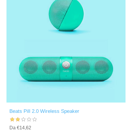
Beats Pill 2.0 Wireless Speaker
Da €14,62